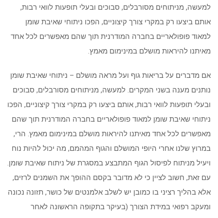
למעשה, מניתוחים מסורבלים, סבוכים ובעלי תופעות לוואי רבות,
אותם ביצעו רק במקרי צורך קיצוניים, הפכו ניתוחי שאיבת שומן
למאוד פופולאריים בחברה המודרנית תוך שהם מאפשרים לכל אחד
מאיתנו להיראות מושלם במינימום מאמץ.
אם מדברים על בריאות גוף ועל מראה מושלם – ניתוחי שאיבת שומן
נותנים מענה בשני המקרים. למעשה, מניתוחים מסורבלים, סבוכים
ובעלי תופעות לוואי רבות, אותם ביצעו רק במקרי צורך קיצוניים, הפכו
ניתוחי שאיבת שומן למאוד פופולאריים בחברה המודרנית תוך שהם
מאפשרים לכל אחד מאיתנו להיראות מושלם במינימום מאמץ. הרי,
במרוץ שלנו אחרי היופי המושלם והגוף המהמם, מה יכול להיות נוח
ויעיל מניתוח לפיסול הגוף המתבצע במסגרת של ניתוח שאיבת שומן.
עם זאת, חשוב לציין כי לא מדובר בקסם ההופך את השמנים לרזים,
אלא בהליך רציני בו כמובן יש לשלב אלמנטים של כושר, תזונה נכונה
ומעקב רפואי במידת הצורך (בעיקר בתקופה הראשונה לאחר