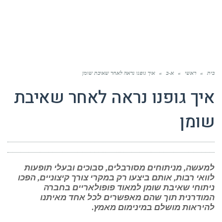
בית
»
ראשי
»
א-ב
»
איך גופנו נראה לאחר שאיבת שומן
איך גופנו נראה לאחר שאיבת
שומן
למעשה, מניתוחים מסורבלים, סבוכים ובעלי תופעות
לוואי רבות, אותם ביצעו רק במקרי צורך קיצוניים, הפכו
ניתוחי שאיבת שומן למאוד פופולאריים בחברה
המודרנית תוך שהם מאפשרים לכל אחד מאיתנו
להיראות מושלם במינימום מאמץ.