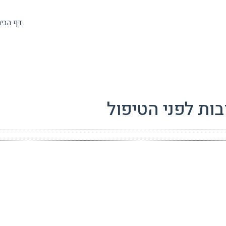
דף הבי
ות לפני הטיפול