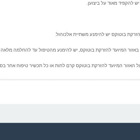
יש להקפיד מאוד על ביצוען.
זרקת בוטוקס יש להימנע משתיית אלכוהול.
זור המיועד להזרקת בוטוקס, יש להימנע מהטיפול עד להחלמה מלאה ש
ל האזור המיועד להזרקת בוטוקס קרם לחות או כל תכשיר טיפוח אחר בסמ