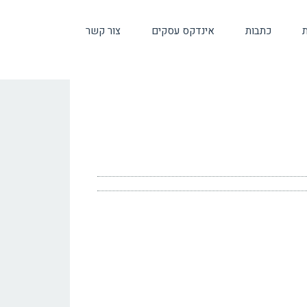
ת
כתבות
אינדקס עסקים
צור קשר