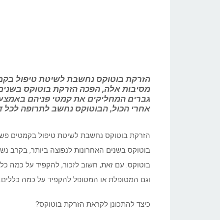
הזרקת בוטוקס נחשבת לשיטת טיפול בקמטים
מסיבות אלה, הפכה הזרקת בוטוקס בשנים 
גברים המחליקים את קמטי פניהם באמצעות 
אחרי הכול, הבוטוקס נחשב לתרופה לכל דב
הזרקת בוטוקס נחשבת לשיטת טיפול בקמטים פשוטה 
בוטוקס בשנים האחרונות לנפוצה ביותר, בקרב נש
בוטוקס. עם זאת, חשוב לזכור, להקפיד על כמה כלל
וגם המטופלת או המטופל להקפיד על כמה כללים.
כיצד להתכונן לקראת הזרקת בוטוקס?