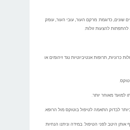
שונים, כדוגמת: מרקם העור, עובי העור, עומק
 להתפתות להצעות זולות.
 כרוניות, תרופות אנטיביוטיות נגד זיהומים או
טוקס.
ו למועד מאוחר יותר.
יותר לבדוק התאמה לטיפול בוטוקס מול הרופא.
אותן היטב לפני הטיפול. במידה וניתנו הנחיות