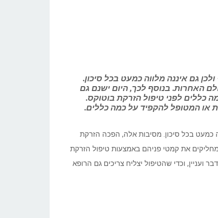
כן גם איננה מלווה כמעט בכל סיכון.
ם האחרות. בנוסף לכך, היום ישנם גם
ה כללים לפני טיפול הזרקת בוטוקס.
לת או המטופל להקפיד על כמה כללים.
ה כמעט בכל סיכון. מסיבות אלה, הפכה הזרקת
המחליקים את קמטי פניהם באמצעות טיפול הזרקת
 ועניין, וכדי שהטיפול יצליח צריכים גם הרופא