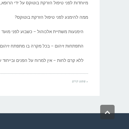
מיוחדות לפני טיפול הזרקת בוטוקס על ידי הרופא, 
ממה להימנע לפני טיפול הזרקת בוטוקס?
הימנעות משתיית אלכוהול – כשבוע לפני מועד ה
התפתחות זיהום – בכל מקרה בו מתפתח זיהום בא
ללא קרם לחות – אין למרוח על הפנים ובייחוד ע
« פוסט קודם
גלילה
לראש
העמוד