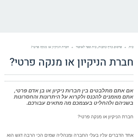
בית
»
פרסום בדף כתבות, בית ספר לאיפור
»
חברת הניקיון או מנקה פרטי?
חברת הניקיון או מנקה פרטי?
אם אתם מתלבטים בין חברות ניקיון או בן אדם פרטי,
אתם מוזמנים להכנס ולקרוא על היתרונות והחסרונות
בשניהם ולהחליט בעצמכם מה מתאים עבורכם.
חברת הניקיון או מנקה פרטי?
אחד הדברים עליו בעלי החברה ומנהליה שמים הכי הרבה דגש הוא