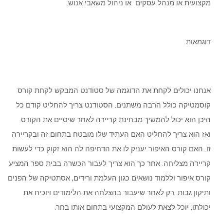
מקצועית או מנהל עסקים או ניהול משאבי אנוש.
דוגמאות
אנחנו יכולים לקחת את הדוגמה של סטודנט המבקש לקחת קורס
קוסמטיקה כולל הרבה משתנים. הסטודנט צריך להחליט קודם כל
היכן הוא יכול להמשיך מבחינת קריירה לאחר שיסיים את הקורס.
ואז הוא צריך להחליט האם העתיד שלו מובטח בתחום זה ובקריירה
זו. האם קורס האיפור יעניק לו את הדחיפה לה הוא זקוק כדי לעשות
קריירה מצליחה. אחר כך הוא צריך לעבור הכשרה בבית ספר המציע
קורס איפור וללמוד נושאים כגון העלמת ורידים, אסתטיקה של הפנים
ותיקון גבות. רק לאחר שיעבור בהצלחה את הלימודים ויוכיח את
יכולתו, יוכל לצאת לעולם המקצועי בתחום אותו בחר.