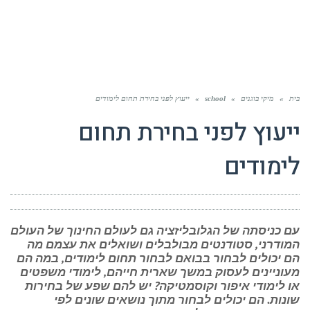
בית
»
מיקי בוגנים
»
school
»
ייעוץ לפני בחירת תחום לימודים
ייעוץ לפני בחירת תחום
לימודים
עם כניסתה של הגלובליזציה גם לעולם החינוך של העולם
המודרני, סטודנטים מבולבלים ושואלים את עצמם מה
הם יכולים לבחור בבואם לבחור תחום לימודים, במה הם
מעוניינים לעסוק במשך שארית חייהם, לימודי משפטים
או לימודי איפור וקוסמטיקה? יש להם שפע של בחירות
שונות. הם יכולים לבחור מתוך נושאים שונים לפי