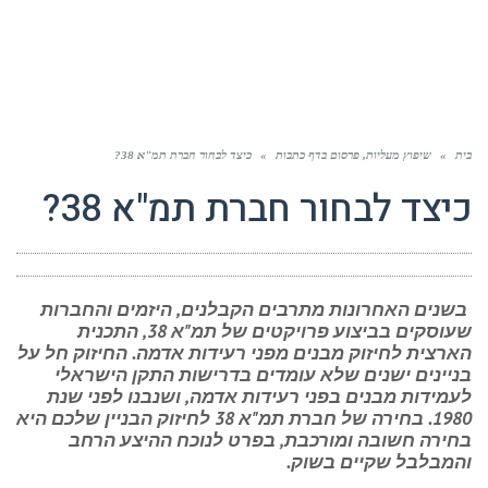
בית
»
שיפוץ מעליות, פרסום בדף כתבות
»
כיצד לבחור חברת תמ"א 38?
כיצד לבחור חברת תמ"א 38?
בשנים האחרונות מתרבים הקבלנים, היזמים והחברות
שעוסקים בביצוע פרויקטים של תמ"א 38, התכנית
הארצית לחיזוק מבנים מפני רעידות אדמה. החיזוק חל על
בניינים ישנים שלא עומדים בדרישות התקן הישראלי
לעמידות מבנים בפני רעידות אדמה, ושנבנו לפני שנת
1980. בחירה של חברת תמ"א 38 לחיזוק הבניין שלכם היא
בחירה חשובה ומורכבת, בפרט לנוכח ההיצע הרחב
והמבלבל שקיים בשוק.