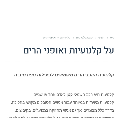
בית
»
ראשי
»
כתבות לפרסום
»
על קלנועיות ואופני הרים
על קלנועיות ואופני הרים
קלנועית ואופני הרים משמשים לפעילות ספורטיבית
קלנועית היא רכב חשמלי קטן לאדם אחד או שניים.
קלנועיות מיועדות במיוחד עבור אנשים הסובלים מקושי בהליכה,
בדרך כלל מבוגרים, אך גם אנשי תחזוקה במפעלים, בקיבוצים,