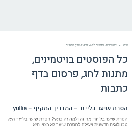
בית
»
ויטמינים, מתנות לחג, פרסום בדף כתבות
כל הפוסטים ב
ויטמינים,
מתנות לחג, פרסום בדף
כתבות
הסרת שיער בלייזר – המדריך המקיף – yullia
הסרת שיער בלייזר: מה זה ולמה זה כדאי? הסרת שיער בלייזר היא
טכנולוגיה חדשנית ויעילה להסרת שיער לא רצוי. היא