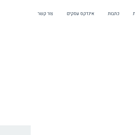
ת
כתבות
אינדקס עסקים
צור קשר