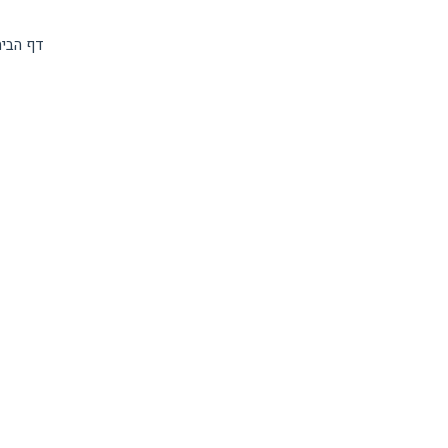
דף הבי