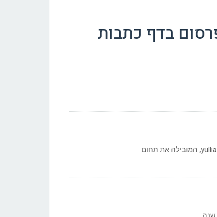
פרסום בדף כתבות