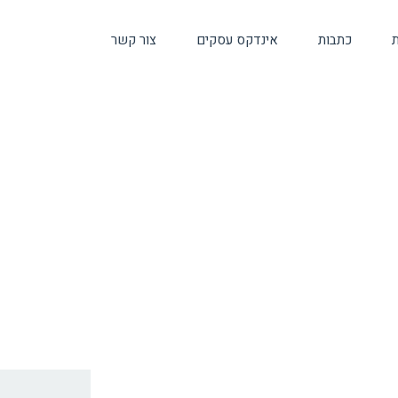
ת
כתבות
אינדקס עסקים
צור קשר