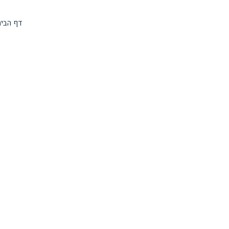
דף הבי