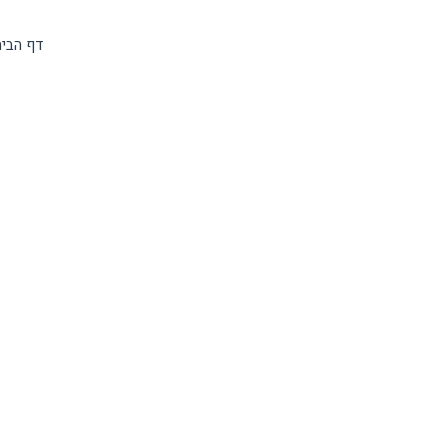
דף הבי