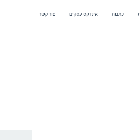
ת
כתבות
אינדקס עסקים
צור קשר