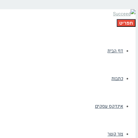
תפריט
דף הבית
כתבות
אינדקס עסקים
צור קשר