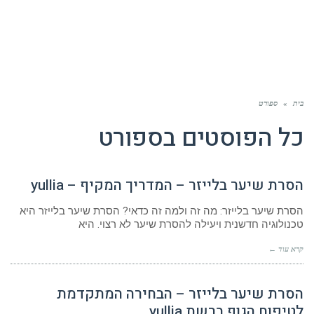
בית
»
ספורט
כל הפוסטים ב
ספורט
הסרת שיער בלייזר – המדריך המקיף – yullia
הסרת שיער בלייזר: מה זה ולמה זה כדאי? הסרת שיער בלייזר היא
טכנולוגיה חדשנית ויעילה להסרת שיער לא רצוי. היא
קרא עוד ←
הסרת שיער בלייזר – הבחירה המתקדמת
לטיפוח הגוף ברשת yullia