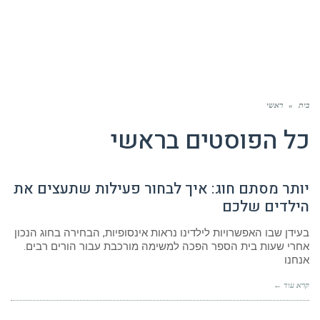
בית
»
ראשי
כל הפוסטים ב
ראשי
יותר מסתם חוג: איך לבחור פעילות שתעצים את
הילדים שלכם
בעידן שבו האפשרויות לילדינו נראות אינסופיות, הבחירה בחוג הנכון
אחרי שעות בית הספר הפכה למשימה מורכבת עבור הורים רבים.
אנחנו
קרא עוד ←