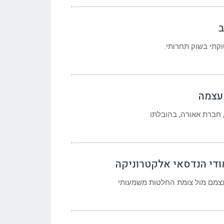
ב
קתי בשוק תחרותי.
 עצמה
 חברת אאורה, בהובלתו
מודי הנדסאי אלקטרוניקה
עצמם מול צומת החלטות משמעותי