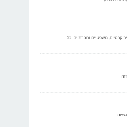
רוקרטיים, משפטיים וחברתיים. כל
זה
גשיות