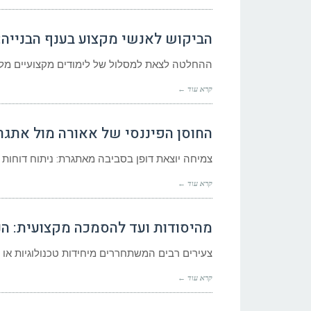
הביקוש לאנשי מקצוע בענף הבנייה: ה
ההחלטה לצאת למסלול של לימודים מקצועיים מלוו
קרא עוד ←
החוסן הפיננסי של אאורה מול אתגר
צמיחה יוצאת דופן בסביבה מאתגרת: ניתוח דוחות 
קרא עוד ←
מהיסודות ועד להסמכה מקצועית: הנת
צעירים רבים המשתחררים מיחידות טכנולוגיות א
קרא עוד ←