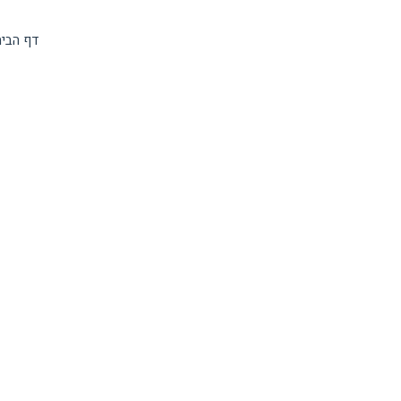
דף הבי