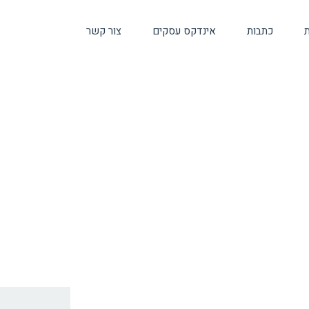
ת
כתבות
אינדקס עסקים
צור קשר